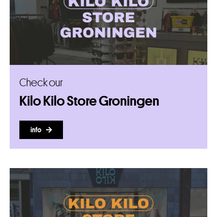
Check our
Kilo Kilo Store Groningen
info