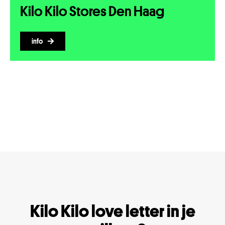
Kilo Kilo Stores Den Haag
info
Kilo Kilo love letter in je