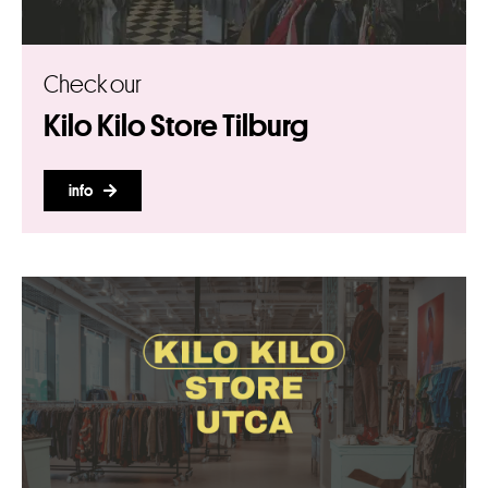
Check our
Kilo Kilo Store Tilburg
info