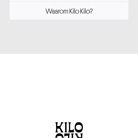
Waarom Kilo Kilo?