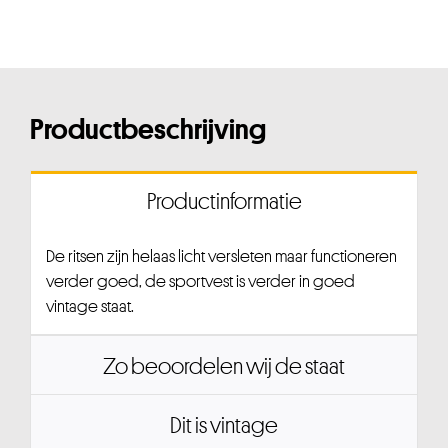
Productbeschrijving
Productinformatie
De ritsen zijn helaas licht versleten maar functioneren
verder goed, de sportvest is verder in goed
vintage staat.
Zo beoordelen wij de staat
Dit is vintage