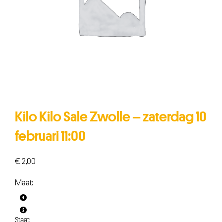
Kilo Kilo Sale Zwolle – zaterdag 10
februari 11:00
€
2,00
Maat: