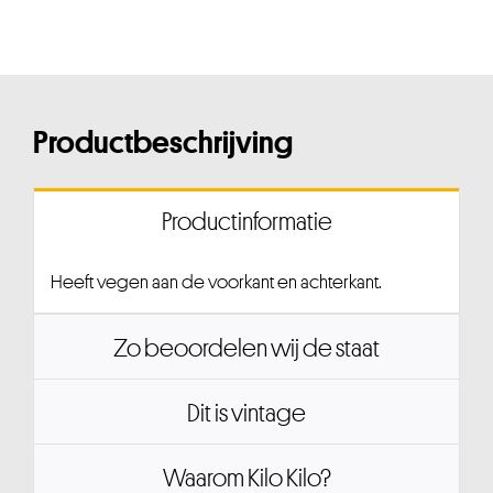
Productbeschrijving
Productinformatie
Heeft vegen aan de voorkant en achterkant.
Zo beoordelen wij de staat
Dit is vintage
Waarom Kilo Kilo?