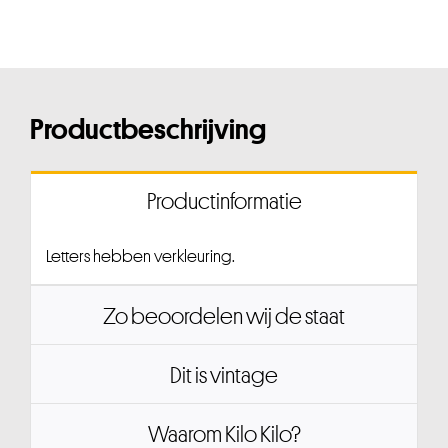
Productbeschrijving
Productinformatie
Letters hebben verkleuring.
Zo beoordelen wij de staat
Dit is vintage
Waarom Kilo Kilo?