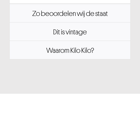
Zo beoordelen wij de staat
Dit is vintage
Waarom Kilo Kilo?