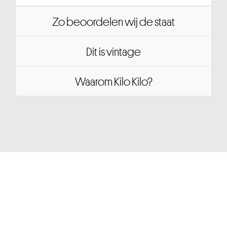
Zo beoordelen wij de staat
Dit is vintage
Waarom Kilo Kilo?