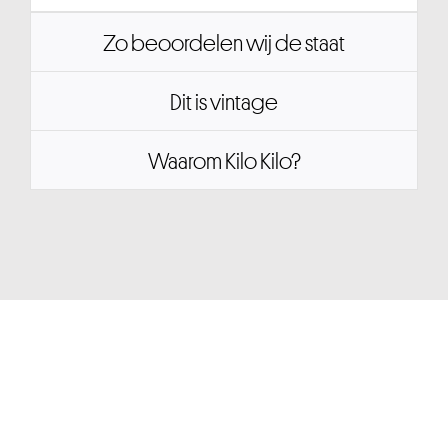
Zo beoordelen wij de staat
Dit is vintage
Waarom Kilo Kilo?