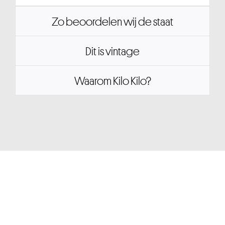
Zo beoordelen wij de staat
Dit is vintage
Waarom Kilo Kilo?