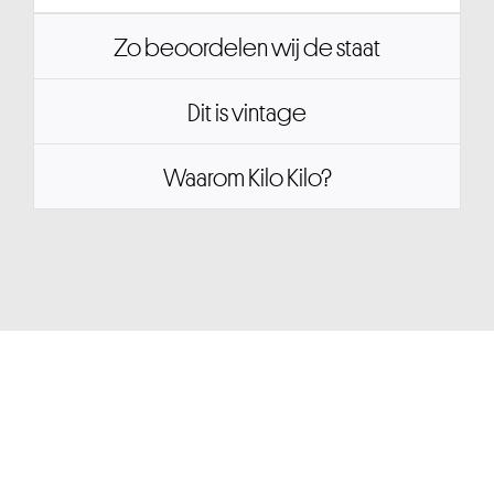
Zo beoordelen wij de staat
Dit is vintage
Waarom Kilo Kilo?