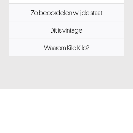
Zo beoordelen wij de staat
Dit is vintage
Waarom Kilo Kilo?