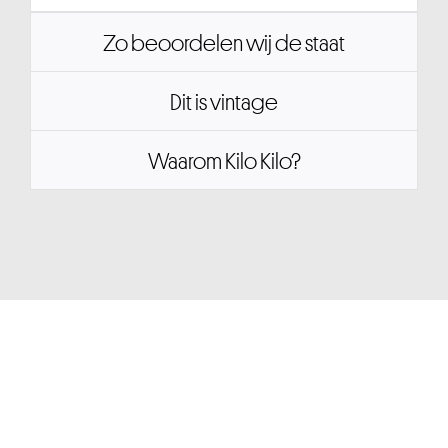
Zo beoordelen wij de staat
Dit is vintage
Waarom Kilo Kilo?