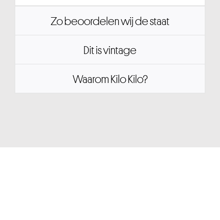
Zo beoordelen wij de staat
Dit is vintage
Waarom Kilo Kilo?