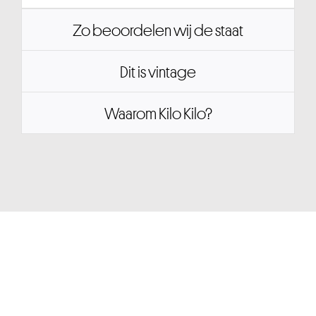
Zo beoordelen wij de staat
Dit is vintage
Waarom Kilo Kilo?