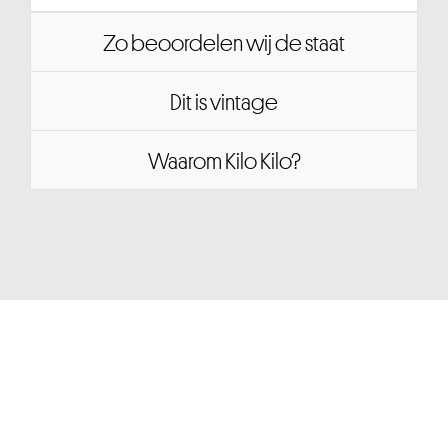
Zo beoordelen wij de staat
Dit is vintage
Waarom Kilo Kilo?