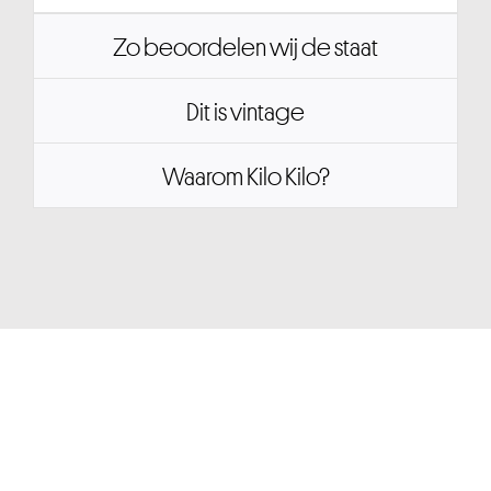
Zo beoordelen wij de staat
Dit is vintage
Waarom Kilo Kilo?