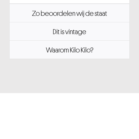
Zo beoordelen wij de staat
Dit is vintage
Waarom Kilo Kilo?