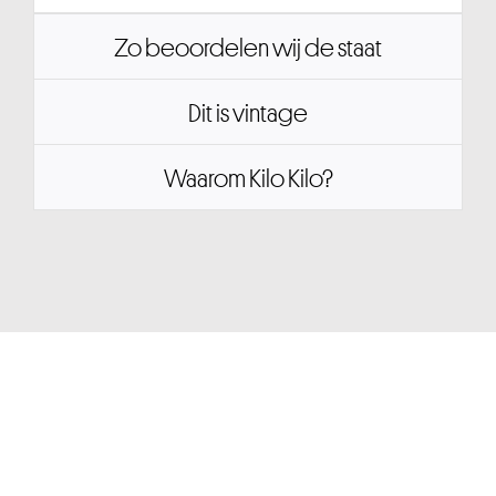
Zo beoordelen wij de staat
Dit is vintage
Waarom Kilo Kilo?