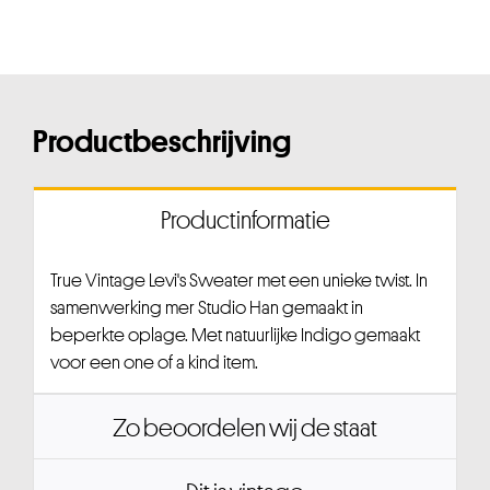
Productbeschrijving
Productinformatie
True Vintage Levi's Sweater met een unieke twist. In
samenwerking mer Studio Han gemaakt in
beperkte oplage. Met natuurlijke Indigo gemaakt
voor een one of a kind item.
Zo beoordelen wij de staat