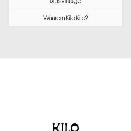
Dit is vintage
Waarom Kilo Kilo?