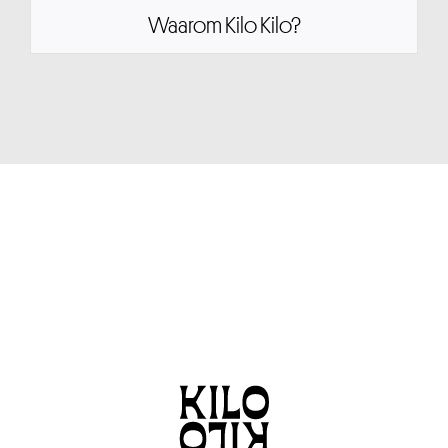
Waarom Kilo Kilo?