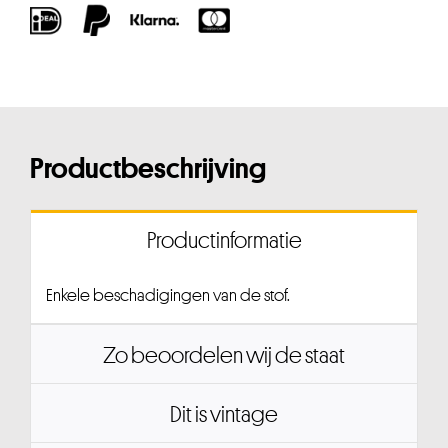
Productbeschrijving
Productinformatie
Enkele beschadigingen van de stof.
Zo beoordelen wij de staat
Dit is vintage