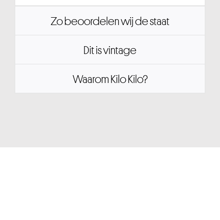
Zo beoordelen wij de staat
Dit is vintage
Waarom Kilo Kilo?