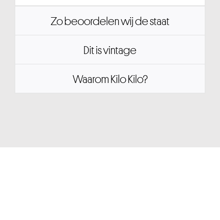
Zo beoordelen wij de staat
Dit is vintage
Waarom Kilo Kilo?