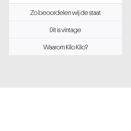
Zo beoordelen wij de staat
Dit is vintage
Waarom Kilo Kilo?