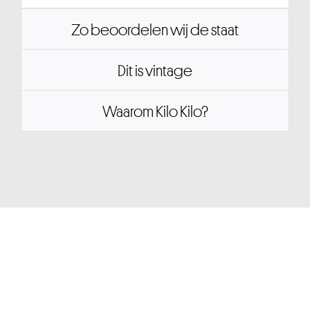
Zo beoordelen wij de staat
Dit is vintage
Waarom Kilo Kilo?