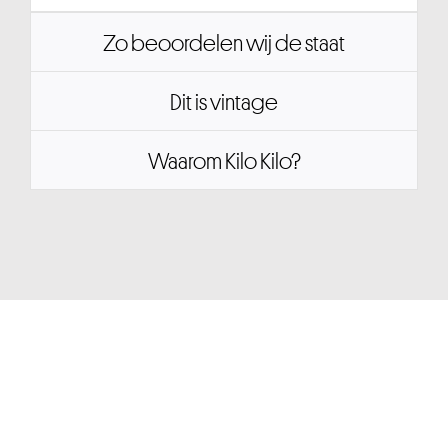
Zo beoordelen wij de staat
Dit is vintage
Waarom Kilo Kilo?