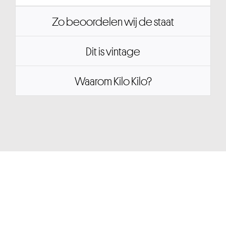
Zo beoordelen wij de staat
Dit is vintage
Waarom Kilo Kilo?