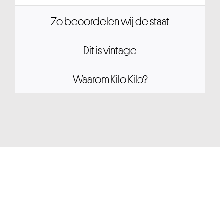
Zo beoordelen wij de staat
Dit is vintage
Waarom Kilo Kilo?