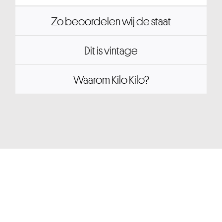
Zo beoordelen wij de staat
Dit is vintage
Waarom Kilo Kilo?