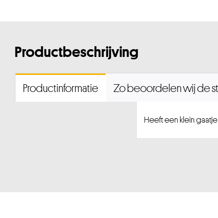
Productbeschrijving
Productinformatie
Zo beoordelen wij de st
Heeft een klein gaatje