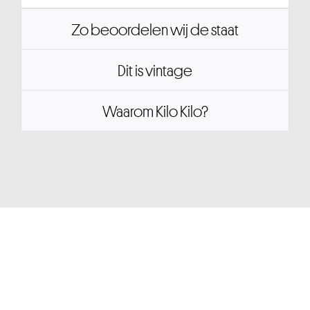
Zo beoordelen wij de staat
Dit is vintage
Waarom Kilo Kilo?