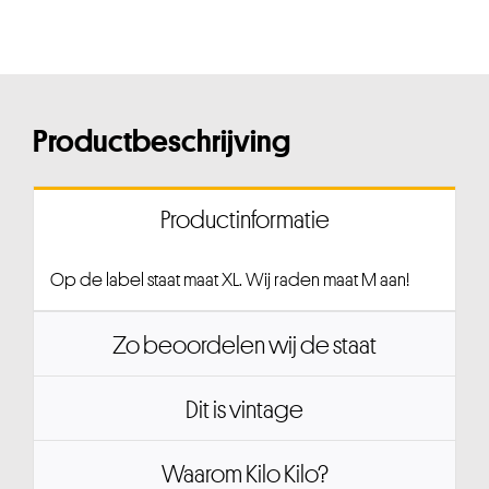
Productbeschrijving
Productinformatie
Op de label staat maat XL. Wij raden maat M aan!
Zo beoordelen wij de staat
Dit is vintage
Waarom Kilo Kilo?