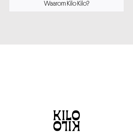
Waarom Kilo Kilo?