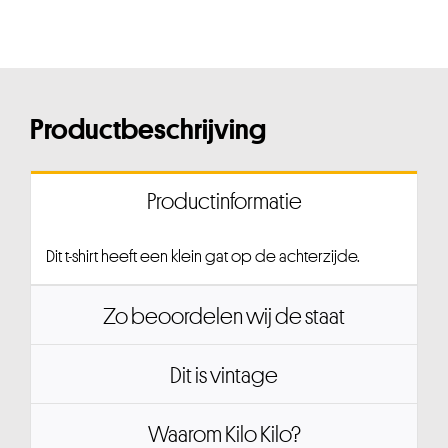
Productbeschrijving
Productinformatie
Dit t-shirt heeft een klein gat op de achterzijde.
Zo beoordelen wij de staat
Dit is vintage
Waarom Kilo Kilo?