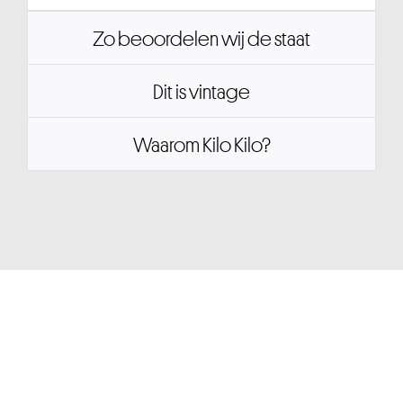
Zo beoordelen wij de staat
Dit is vintage
Waarom Kilo Kilo?