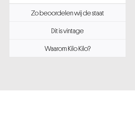
Zo beoordelen wij de staat
Dit is vintage
Waarom Kilo Kilo?