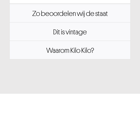
Zo beoordelen wij de staat
Dit is vintage
Waarom Kilo Kilo?