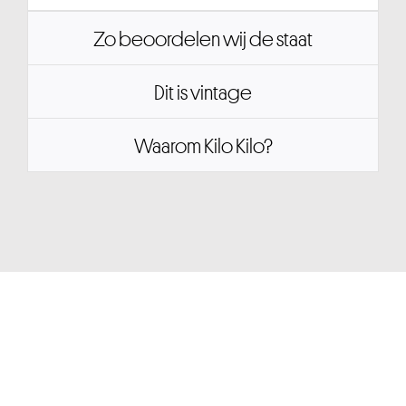
Zo beoordelen wij de staat
Dit is vintage
Waarom Kilo Kilo?