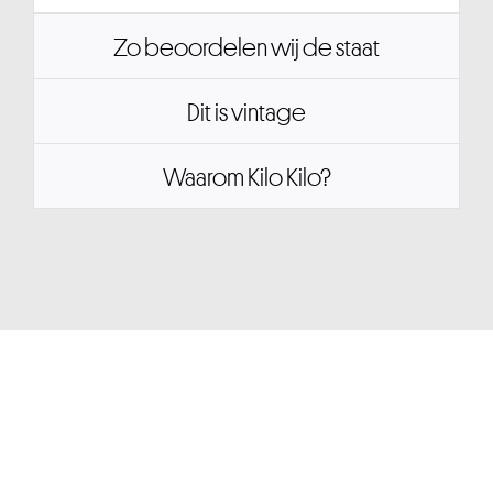
Zo beoordelen wij de staat
Dit is vintage
Waarom Kilo Kilo?