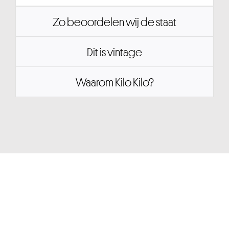
Zo beoordelen wij de staat
Dit is vintage
Waarom Kilo Kilo?