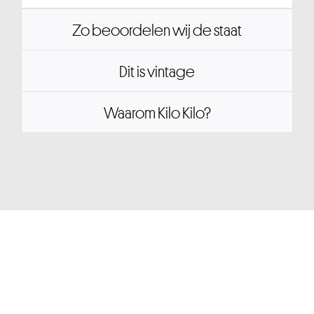
Zo beoordelen wij de staat
Dit is vintage
Waarom Kilo Kilo?