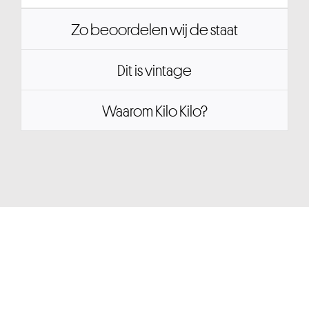
Zo beoordelen wij de staat
Dit is vintage
Waarom Kilo Kilo?