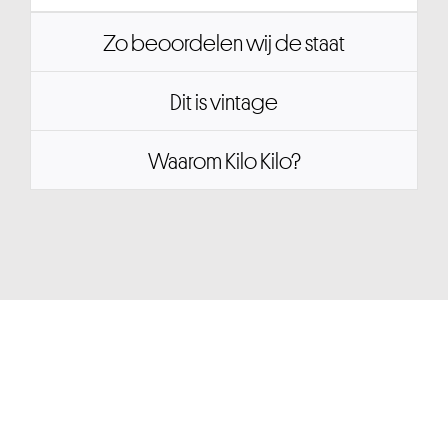
Zo beoordelen wij de staat
Dit is vintage
Waarom Kilo Kilo?