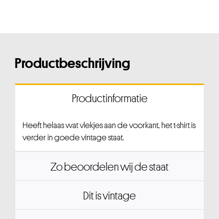
Productbeschrijving
Productinformatie
Heeft helaas wat vlekjes aan de voorkant, het t-shirt is
verder in goede vintage staat.
Zo beoordelen wij de staat
Dit is vintage