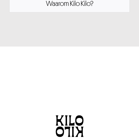
Waarom Kilo Kilo?