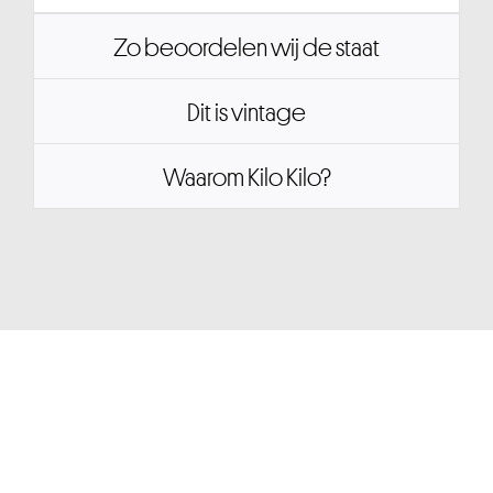
Zo beoordelen wij de staat
Dit is vintage
Waarom Kilo Kilo?