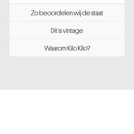
Zo beoordelen wij de staat
Dit is vintage
Waarom Kilo Kilo?