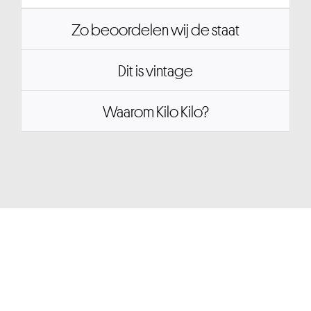
Zo beoordelen wij de staat
Dit is vintage
Waarom Kilo Kilo?