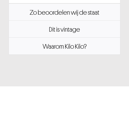
Zo beoordelen wij de staat
Dit is vintage
Waarom Kilo Kilo?