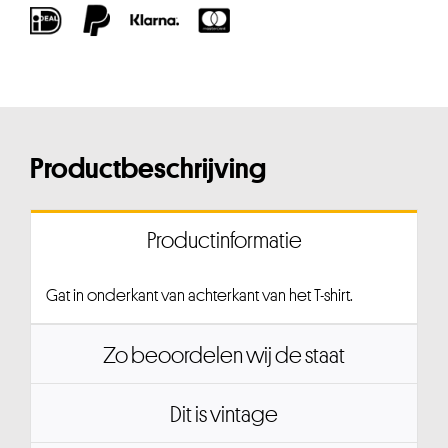
Productbeschrijving
Productinformatie
Gat in onderkant van achterkant van het T-shirt.
Zo beoordelen wij de staat
Dit is vintage