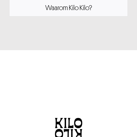
Waarom Kilo Kilo?