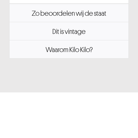
Zo beoordelen wij de staat
Dit is vintage
Waarom Kilo Kilo?