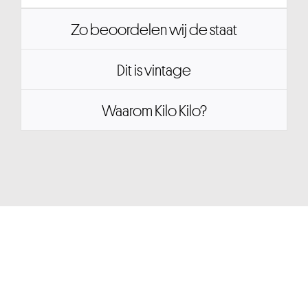
Zo beoordelen wij de staat
Dit is vintage
Waarom Kilo Kilo?